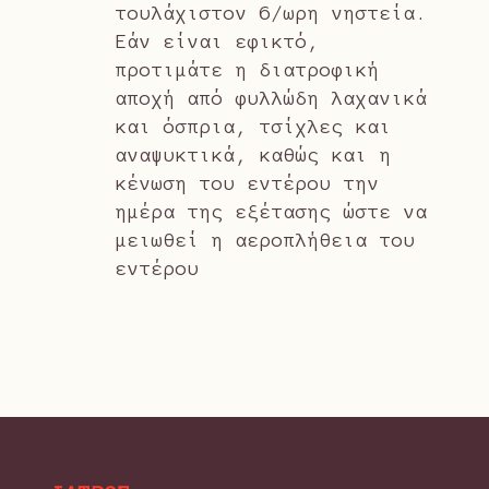
τουλάχιστον 6/ωρη νηστεία.
Εάν είναι εφικτό,
προτιμάτε η διατροφική
αποχή από φυλλώδη λαχανικά
και όσπρια, τσίχλες και
αναψυκτικά, καθώς και η
κένωση του εντέρου την
ημέρα της εξέτασης ώστε να
μειωθεί η αεροπλήθεια του
εντέρου