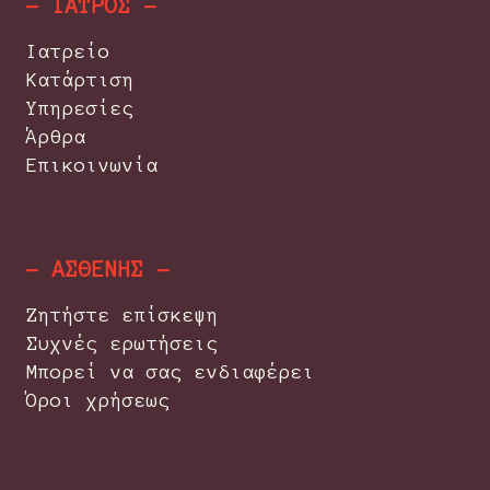
- ΙΑΤΡΟΣ -
Ιατρείο
Κατάρτιση
Υπηρεσίες
Άρθρα
Επικοινωνία
- ΑΣΘΕΝΗΣ -
Ζητήστε επίσκεψη
Συχνές ερωτήσεις
Μπορεί να σας ενδιαφέρει
Όροι χρήσεως